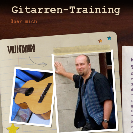
Über mich